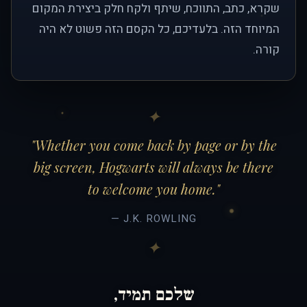
שקרא, כתב, התווכח, שיתף ולקח חלק ביצירת המקום
המיוחד הזה. בלעדיכם, כל הקסם הזה פשוט לא היה
קורה.
"Whether you come back by page or by the
big screen, Hogwarts will always be there
to welcome you home."
— J.K. ROWLING
שלכם תמיד,