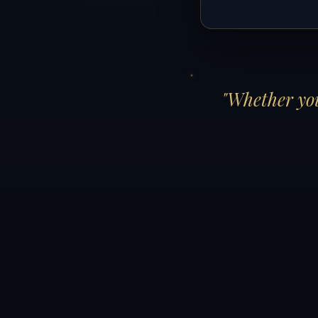
"Whether you