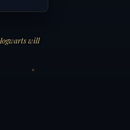
Hogwarts will