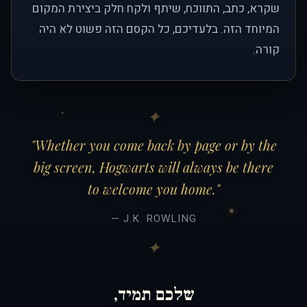
שקרא, כתב, התווכח, שיתף ולקח חלק ביצירת המקום
המיוחד הזה. בלעדיכם, כל הקסם הזה פשוט לא היה
קורה.
"Whether you come back by page or by the
big screen, Hogwarts will always be there
to welcome you home."
— J.K. ROWLING
שלכם תמיד,