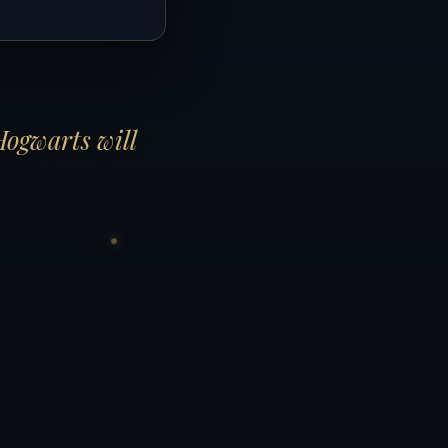
Hogwarts will