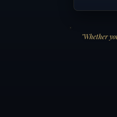
"Whether you