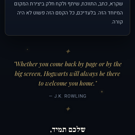
שקרא, כתב, התווכח, שיתף ולקח חלק ביצירת המקום
המיוחד הזה. בלעדיכם, כל הקסם הזה פשוט לא היה
קורה.
"Whether you come back by page or by the
big screen, Hogwarts will always be there
to welcome you home."
— J.K. ROWLING
שלכם תמיד,