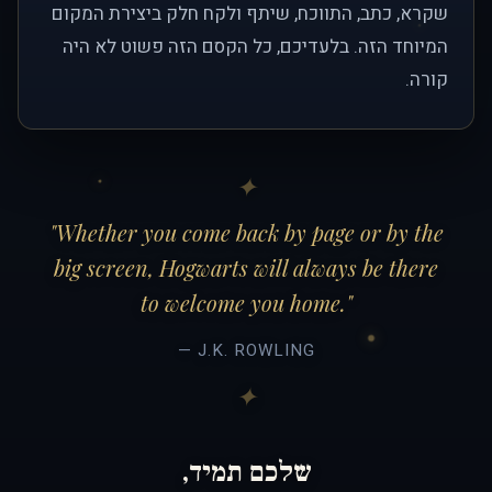
שקרא, כתב, התווכח, שיתף ולקח חלק ביצירת המקום
המיוחד הזה. בלעדיכם, כל הקסם הזה פשוט לא היה
קורה.
"Whether you come back by page or by the
big screen, Hogwarts will always be there
to welcome you home."
— J.K. ROWLING
שלכם תמיד,