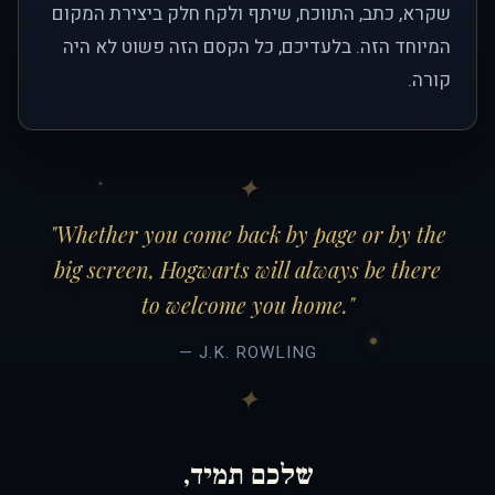
שקרא, כתב, התווכח, שיתף ולקח חלק ביצירת המקום
המיוחד הזה. בלעדיכם, כל הקסם הזה פשוט לא היה
קורה.
"Whether you come back by page or by the
big screen, Hogwarts will always be there
to welcome you home."
— J.K. ROWLING
שלכם תמיד,