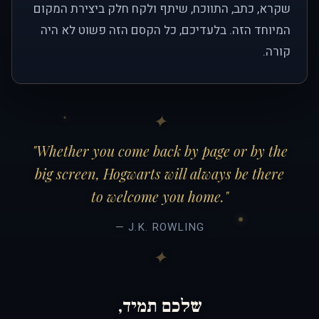
שקרא, כתב, התווכח, שיתף ולקח חלק ביצירת המקום
המיוחד הזה. בלעדיכם, כל הקסם הזה פשוט לא היה
קורה.
"Whether you come back by page or by the
big screen, Hogwarts will always be there
to welcome you home."
— J.K. ROWLING
שלכם תמיד,