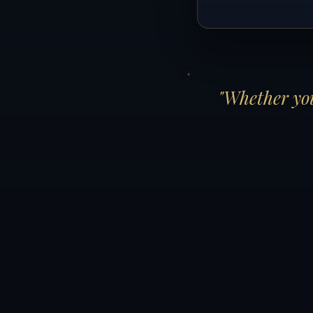
"Whether you