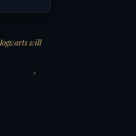
Hogwarts will