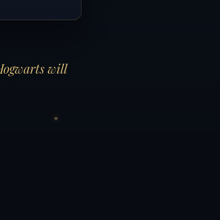
Hogwarts will