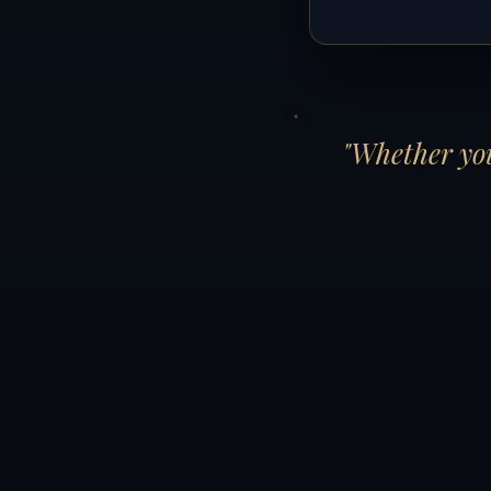
"Whether you