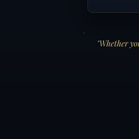
"Whether you