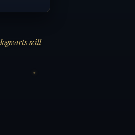
Hogwarts will