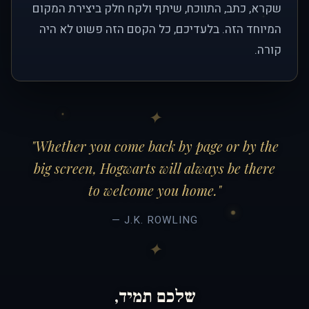
שקרא, כתב, התווכח, שיתף ולקח חלק ביצירת המקום
המיוחד הזה. בלעדיכם, כל הקסם הזה פשוט לא היה
קורה.
"Whether you come back by page or by the
big screen, Hogwarts will always be there
to welcome you home."
— J.K. ROWLING
שלכם תמיד,