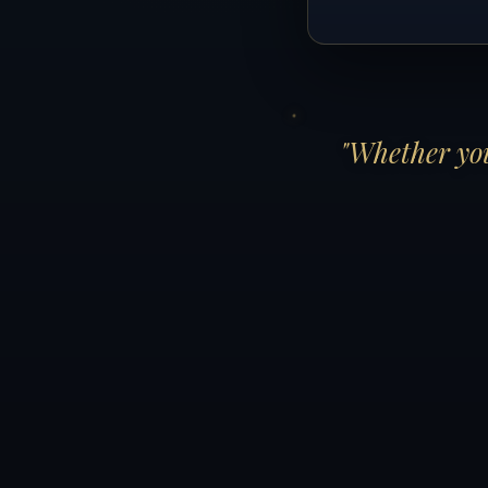
"Whether you