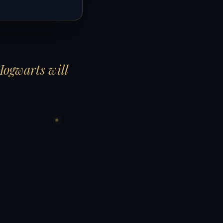
Hogwarts will