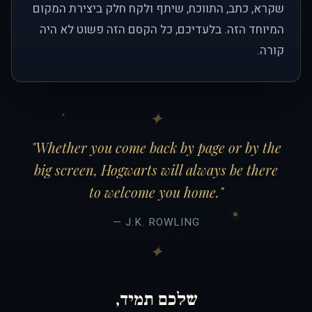
שקרא, כתב, התווכח, שיתף ולקח חלק ביצירת המקום
המיוחד הזה. בלעדיכם, כל הקסם הזה פשוט לא היה
קורה.
"Whether you come back by page or by the
big screen, Hogwarts will always be there
to welcome you home."
— J.K. ROWLING
שלכם תמיד,