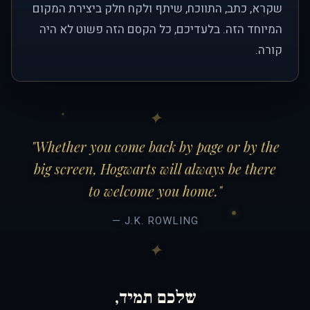
שקרא, כתב, התווכח, שיתף ולקח חלק ביצירת המקום
המיוחד הזה. בלעדיכם, כל הקסם הזה פשוט לא היה
קורה.
"Whether you come back by page or by the
big screen, Hogwarts will always be there
to welcome you home."
— J.K. ROWLING
שלכם תמיד,