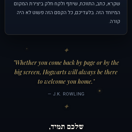
שקרא, כתב, התווכח, שיתף ולקח חלק ביצירת המקום
המיוחד הזה. בלעדיכם, כל הקסם הזה פשוט לא היה
קורה.
"Whether you come back by page or by the
big screen, Hogwarts will always be there
to welcome you home."
— J.K. ROWLING
שלכם תמיד,