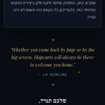
שקרא, כתב, התווכח, שיתף ולקח חלק ביצירת המקום
המיוחד הזה. בלעדיכם, כל הקסם הזה פשוט לא היה
קורה.
"Whether you come back by page or by the
big screen, Hogwarts will always be there
to welcome you home."
— J.K. ROWLING
שלכם תמיד,