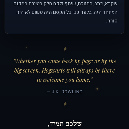
שקרא, כתב, התווכח, שיתף ולקח חלק ביצירת המקום
המיוחד הזה. בלעדיכם, כל הקסם הזה פשוט לא היה
קורה.
"Whether you come back by page or by the
big screen, Hogwarts will always be there
to welcome you home."
— J.K. ROWLING
שלכם תמיד,