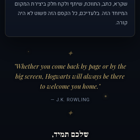
שקרא, כתב, התווכח, שיתף ולקח חלק ביצירת המקום
המיוחד הזה. בלעדיכם, כל הקסם הזה פשוט לא היה
קורה.
"Whether you come back by page or by the
big screen, Hogwarts will always be there
to welcome you home."
— J.K. ROWLING
שלכם תמיד,