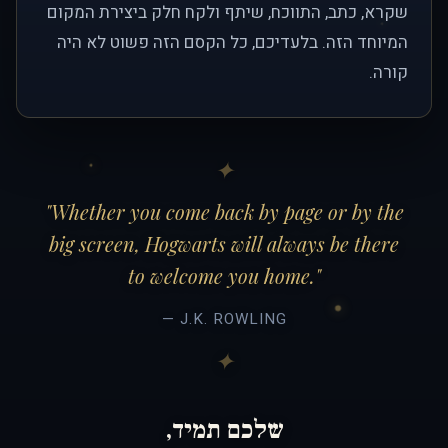
שקרא, כתב, התווכח, שיתף ולקח חלק ביצירת המקום
המיוחד הזה. בלעדיכם, כל הקסם הזה פשוט לא היה
קורה.
"Whether you come back by page or by the
big screen, Hogwarts will always be there
to welcome you home."
— J.K. ROWLING
שלכם תמיד,