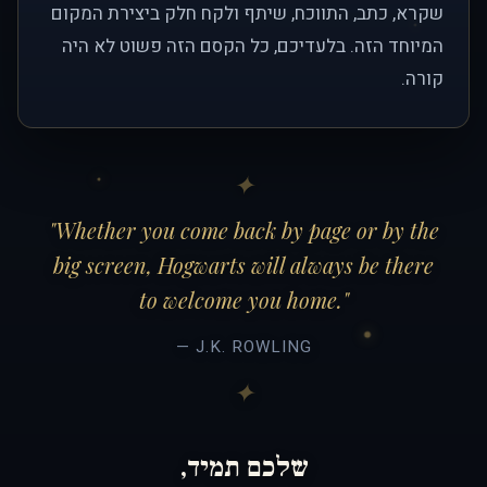
שקרא, כתב, התווכח, שיתף ולקח חלק ביצירת המקום
המיוחד הזה. בלעדיכם, כל הקסם הזה פשוט לא היה
קורה.
"Whether you come back by page or by the
big screen, Hogwarts will always be there
to welcome you home."
— J.K. ROWLING
שלכם תמיד,