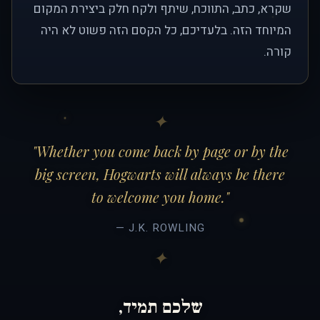
שקרא, כתב, התווכח, שיתף ולקח חלק ביצירת המקום
המיוחד הזה. בלעדיכם, כל הקסם הזה פשוט לא היה
קורה.
"Whether you come back by page or by the
big screen, Hogwarts will always be there
to welcome you home."
— J.K. ROWLING
שלכם תמיד,