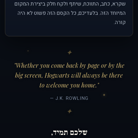
שקרא, כתב, התווכח, שיתף ולקח חלק ביצירת המקום
המיוחד הזה. בלעדיכם, כל הקסם הזה פשוט לא היה
קורה.
"Whether you come back by page or by the
big screen, Hogwarts will always be there
to welcome you home."
— J.K. ROWLING
שלכם תמיד,