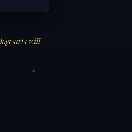
Hogwarts will