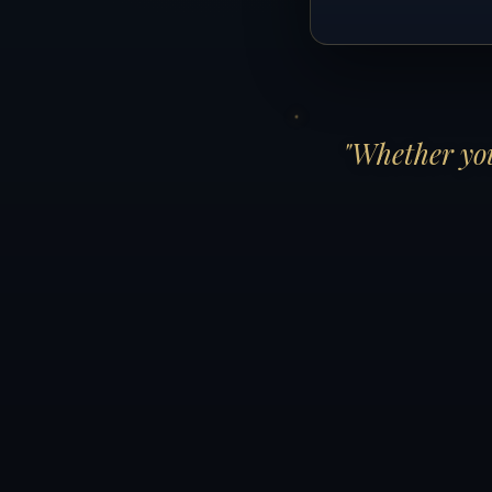
"Whether you