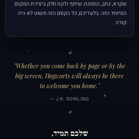
שקרא, כתב, התווכח, שיתף ולקח חלק ביצירת המקום
המיוחד הזה. בלעדיכם, כל הקסם הזה פשוט לא היה
קורה.
"Whether you come back by page or by the
big screen, Hogwarts will always be there
to welcome you home."
— J.K. ROWLING
שלכם תמיד,