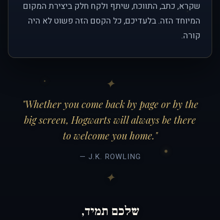
שקרא, כתב, התווכח, שיתף ולקח חלק ביצירת המקום
המיוחד הזה. בלעדיכם, כל הקסם הזה פשוט לא היה
קורה.
"Whether you come back by page or by the
big screen, Hogwarts will always be there
to welcome you home."
— J.K. ROWLING
שלכם תמיד,