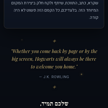
שקרא, כתב, התווכח, שיתף ולקח חלק ביצירת המקום
המיוחד הזה. בלעדיכם, כל הקסם הזה פשוט לא היה
קורה.
"Whether you come back by page or by the
big screen, Hogwarts will always be there
to welcome you home."
— J.K. ROWLING
שלכם תמיד,