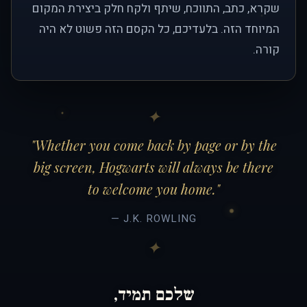
שקרא, כתב, התווכח, שיתף ולקח חלק ביצירת המקום
המיוחד הזה. בלעדיכם, כל הקסם הזה פשוט לא היה
קורה.
"Whether you come back by page or by the
big screen, Hogwarts will always be there
to welcome you home."
— J.K. ROWLING
שלכם תמיד,