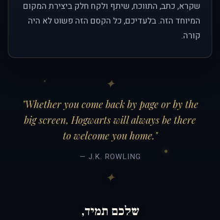
שקרא, כתב, התווכח, שיתף ולקח חלק ביצירת המקום
המיוחד הזה. בלעדיכם, כל הקסם הזה פשוט לא היה
קורה.
"Whether you come back by page or by the
big screen, Hogwarts will always be there
to welcome you home."
— J.K. ROWLING
שלכם תמיד,