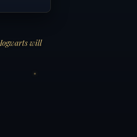
Hogwarts will