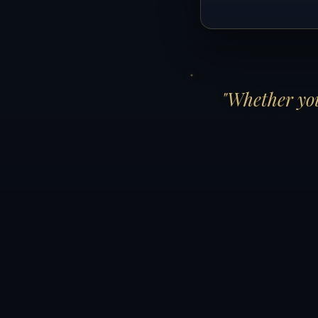
"Whether you