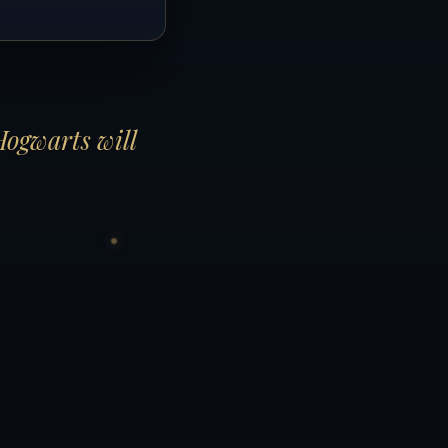
Hogwarts will