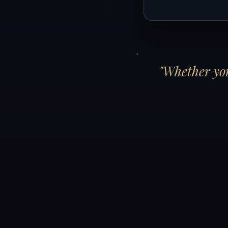
"Whether you