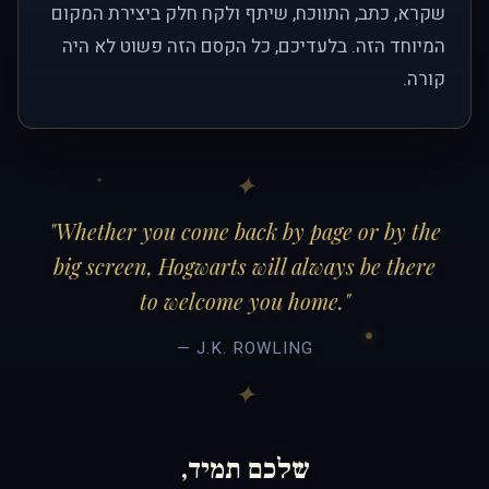
שקרא, כתב, התווכח, שיתף ולקח חלק ביצירת המקום
המיוחד הזה. בלעדיכם, כל הקסם הזה פשוט לא היה
קורה.
"Whether you come back by page or by the
big screen, Hogwarts will always be there
to welcome you home."
— J.K. ROWLING
שלכם תמיד,