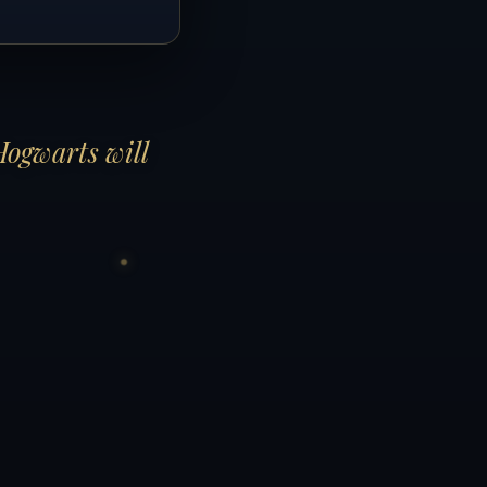
Hogwarts will