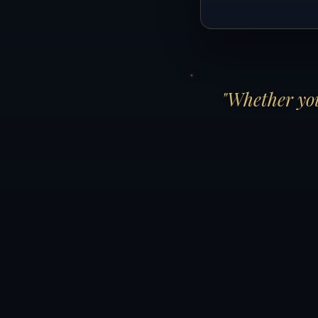
"Whether you