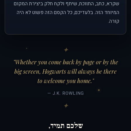
שקרא, כתב, התווכח, שיתף ולקח חלק ביצירת המקום
המיוחד הזה. בלעדיכם, כל הקסם הזה פשוט לא היה
קורה.
"Whether you come back by page or by the
big screen, Hogwarts will always be there
to welcome you home."
— J.K. ROWLING
שלכם תמיד,