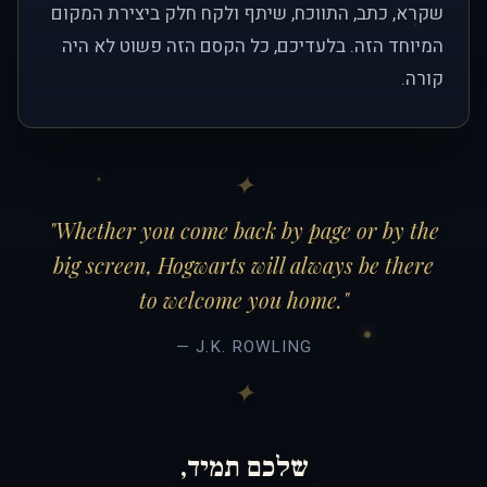
שקרא, כתב, התווכח, שיתף ולקח חלק ביצירת המקום
המיוחד הזה. בלעדיכם, כל הקסם הזה פשוט לא היה
קורה.
"Whether you come back by page or by the
big screen, Hogwarts will always be there
to welcome you home."
— J.K. ROWLING
שלכם תמיד,