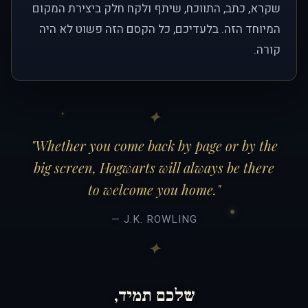
שקרא, כתב, התווכח, שיתף ולקח חלק ביצירת המקום
המיוחד הזה. בלעדיכם, כל הקסם הזה פשוט לא היה
קורה.
"Whether you come back by page or by the
big screen, Hogwarts will always be there
to welcome you home."
— J.K. ROWLING
שלכם תמיד,