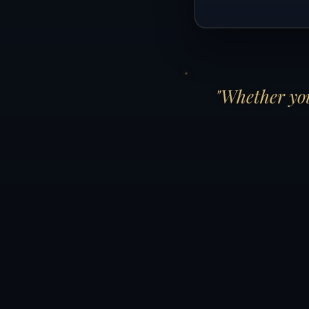
"Whether you