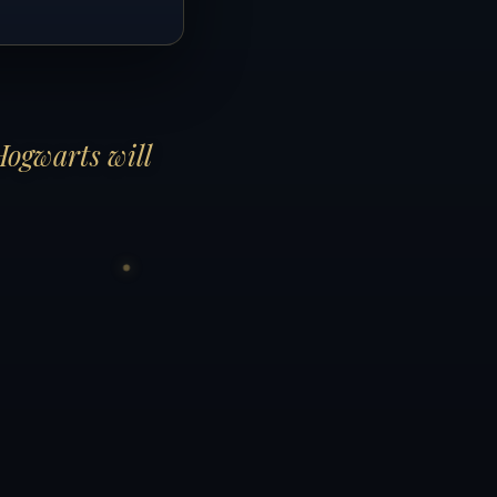
Hogwarts will