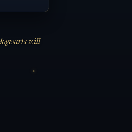
Hogwarts will