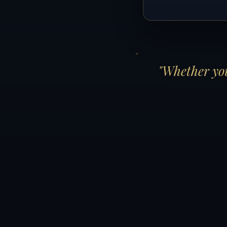
"Whether you