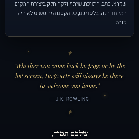
שקרא, כתב, התווכח, שיתף ולקח חלק ביצירת המקום
המיוחד הזה. בלעדיכם, כל הקסם הזה פשוט לא היה
קורה.
"Whether you come back by page or by the
big screen, Hogwarts will always be there
to welcome you home."
— J.K. ROWLING
שלכם תמיד,