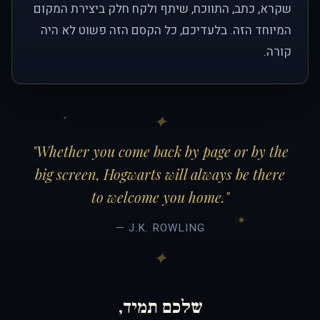
שקרא, כתב, התווכח, שיתף ולקח חלק ביצירת המקום
המיוחד הזה. בלעדיכם, כל הקסם הזה פשוט לא היה
קורה.
"Whether you come back by page or by the
big screen, Hogwarts will always be there
to welcome you home."
— J.K. ROWLING
שלכם תמיד,