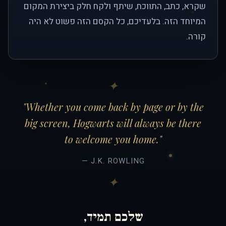
שקרא, כתב, התווכח, שיתף ולקח חלק ביצירת המקום
המיוחד הזה. בלעדיכם, כל הקסם הזה פשוט לא היה
קורה.
"Whether you come back by page or by the
big screen, Hogwarts will always be there
to welcome you home."
— J.K. ROWLING
שלכם תמיד,