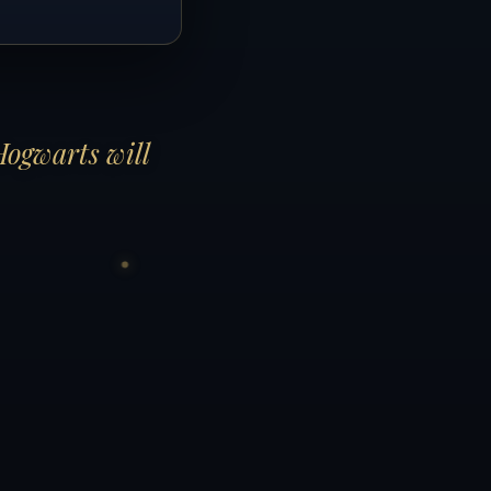
Hogwarts will