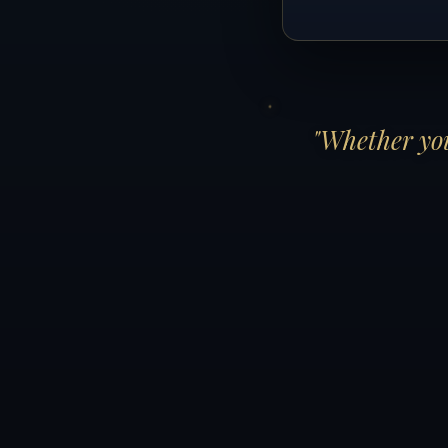
"Whether you