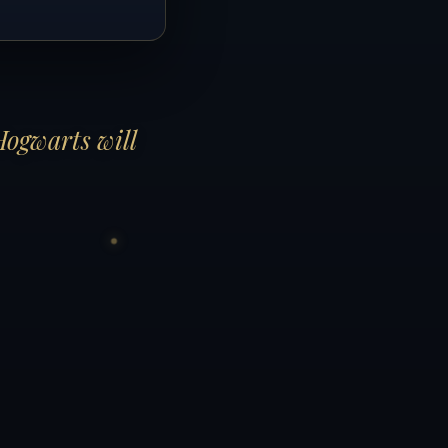
Hogwarts will