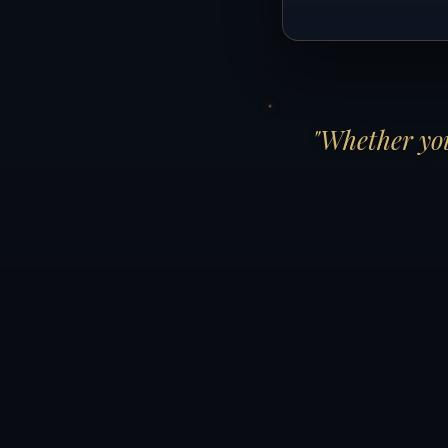
"Whether you