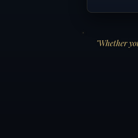
"Whether you