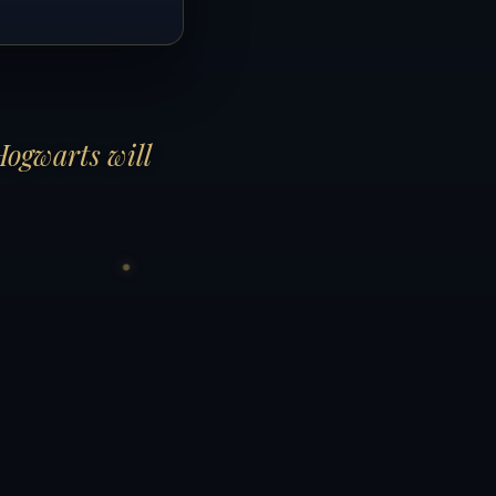
Hogwarts will