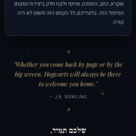
שקרא, כתב, התווכח, שיתף ולקח חלק ביצירת המקום
המיוחד הזה. בלעדיכם, כל הקסם הזה פשוט לא היה
קורה.
"Whether you come back by page or by the
big screen, Hogwarts will always be there
to welcome you home."
— J.K. ROWLING
שלכם תמיד,