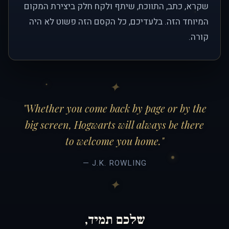
שקרא, כתב, התווכח, שיתף ולקח חלק ביצירת המקום
המיוחד הזה. בלעדיכם, כל הקסם הזה פשוט לא היה
קורה.
"Whether you come back by page or by the
big screen, Hogwarts will always be there
to welcome you home."
— J.K. ROWLING
שלכם תמיד,