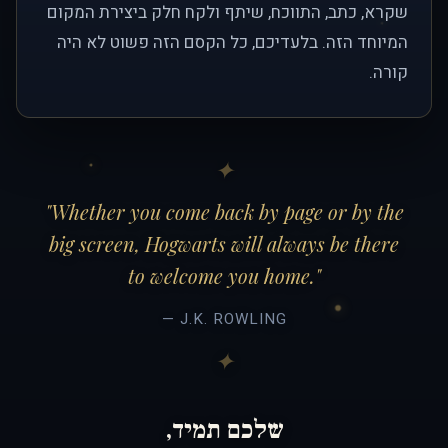
שקרא, כתב, התווכח, שיתף ולקח חלק ביצירת המקום
המיוחד הזה. בלעדיכם, כל הקסם הזה פשוט לא היה
קורה.
"Whether you come back by page or by the
big screen, Hogwarts will always be there
to welcome you home."
— J.K. ROWLING
שלכם תמיד,