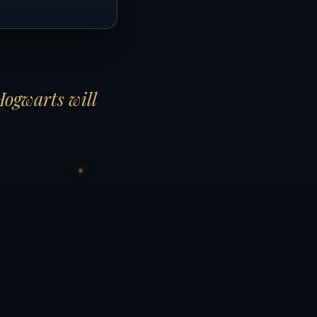
Hogwarts will