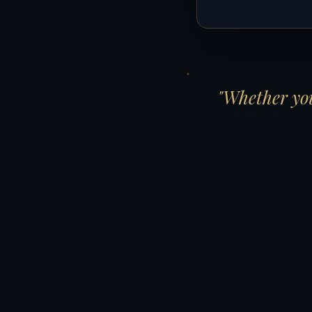
"Whether you