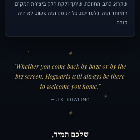
שקרא, כתב, התווכח, שיתף ולקח חלק ביצירת המקום
המיוחד הזה. בלעדיכם, כל הקסם הזה פשוט לא היה
קורה.
"Whether you come back by page or by the
big screen, Hogwarts will always be there
to welcome you home."
— J.K. ROWLING
שלכם תמיד,