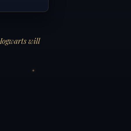
Hogwarts will