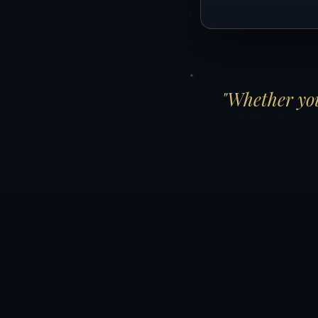
"Whether you